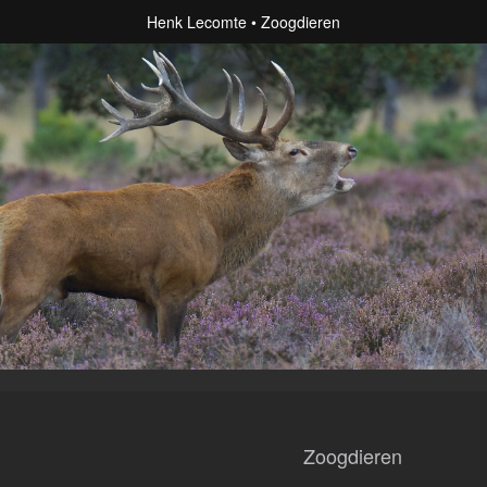
Henk Lecomte
Zoogdieren
Zoogdieren