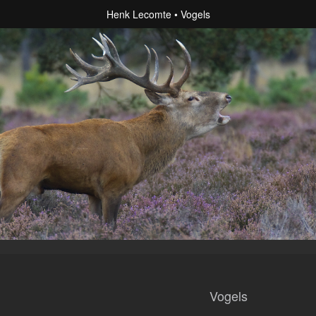
Henk Lecomte
Vogels
Vogels