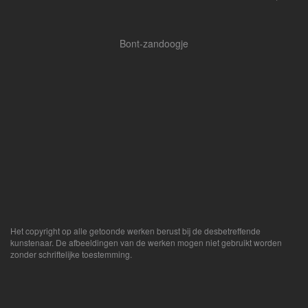
Bont-zandoogje
Het copyright op alle getoonde werken berust bij de desbetreffende
kunstenaar. De afbeeldingen van de werken mogen niet gebruikt worden
zonder schriftelijke toestemming.